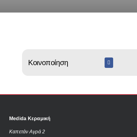
Κοινοποίηση
Medida Κεραμική
Καπετάν Αγρά 2