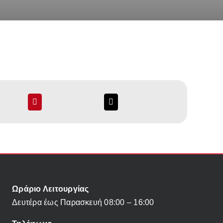
Ωράριο Λειτουργίας
Δευτέρα έως Παρασκευή 08:00 – 16:00