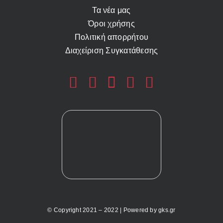
Τα νέα μας
Όροι χρήσης
Πολιτική απορρήτου
Διαχείριση Συγκατάθεσης
© Copyright 2021 – 2022 | Powered by
gks.gr