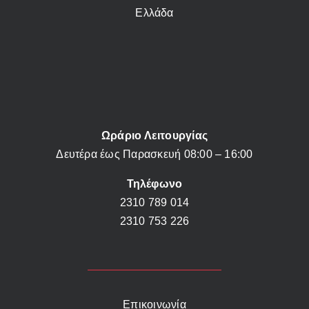
Ελλάδα
Ωράριο Λειτουργίας
Δευτέρα έως Παρασκευή 08:00 – 16:00
Τηλέφωνο
2310 789 014
2310 753 226
Επικοινωνία