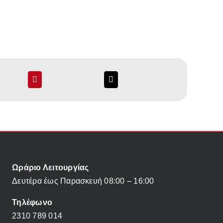
Ωράριο Λειτουργίας
Δευτέρα έως Παρασκευή 08:00 – 16:00
Τηλέφωνο
2310 789 014