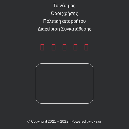
Τα νέα μας
Όροι χρήσης
Πολιτική απορρήτου
Διαχείριση Συγκατάθεσης
© Copyright 2021 – 2022 | Powered by
gks.gr