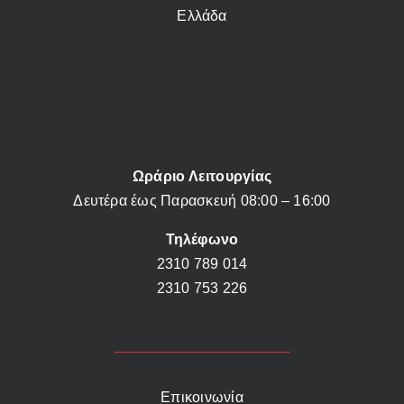
Ελλάδα
Ωράριο Λειτουργίας
Δευτέρα έως Παρασκευή 08:00 – 16:00
Τηλέφωνο
2310 789 014
2310 753 226
Επικοινωνία