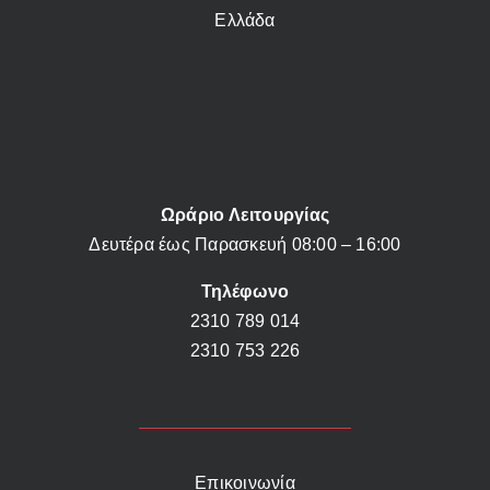
Ελλάδα
Ωράριο Λειτουργίας
Δευτέρα έως Παρασκευή 08:00 – 16:00
Τηλέφωνο
2310 789 014
2310 753 226
Επικοινωνία