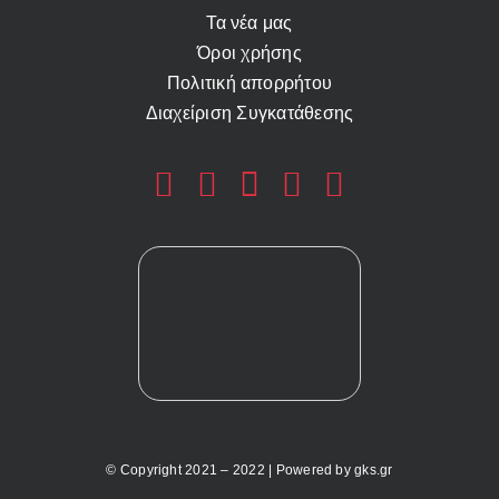
Τα νέα μας
Όροι χρήσης
Πολιτική απορρήτου
Διαχείριση Συγκατάθεσης
© Copyright 2021 – 2022 | Powered by
gks.gr