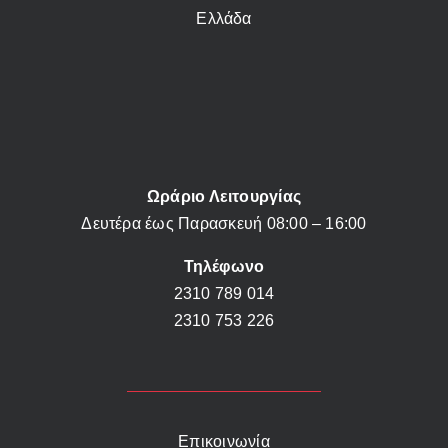
Ελλάδα
Ωράριο Λειτουργίας
Δευτέρα έως Παρασκευή 08:00 – 16:00
Τηλέφωνο
2310 789 014
2310 753 226
Επικοινωνία