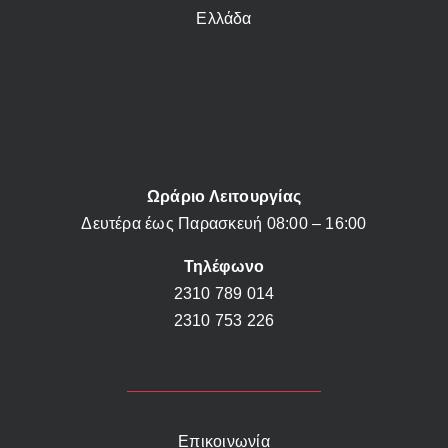
Ελλάδα
Ωράριο Λειτουργίας
Δευτέρα έως Παρασκευή 08:00 – 16:00
Τηλέφωνο
2310 789 014
2310 753 226
Επικοινωνία