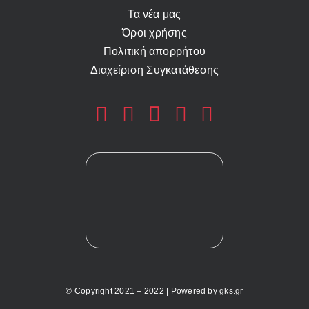
Τα νέα μας
Όροι χρήσης
Πολιτική απορρήτου
Διαχείριση Συγκατάθεσης
© Copyright 2021 – 2022 | Powered by
gks.gr