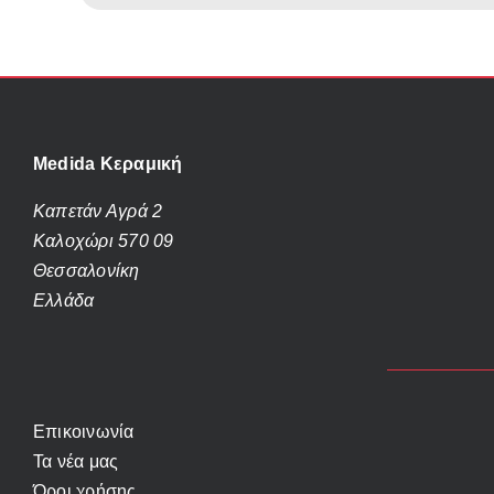
Medida Κεραμική
Καπετάν Αγρά 2
Καλοχώρι 570 09
Θεσσαλονίκη
Ελλάδα
Επικοινωνία
Τα νέα μας
Όροι χρήσης