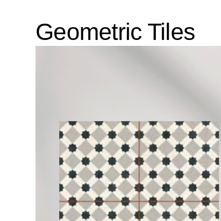
Geometric Tiles