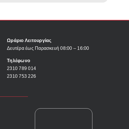
Ωράριο Λειτουργίας
Δευτέρα έως Παρασκευή 08:00 – 16:00
Τηλέφωνο
2310 789 014
2310 753 226