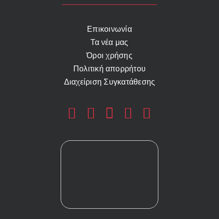
Επικοινωνία
Τα νέα μας
Όροι χρήσης
Πολιτική απορρήτου
Διαχείριση Συγκατάθεσης