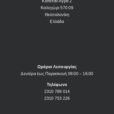
Καπετάν Αγρά 2
Καλοχώρι 570 09
Θεσσαλονίκη
Ελλάδα
Ωράριο Λειτουργίας
Δευτέρα έως Παρασκευή 08:00 – 16:00
Τηλέφωνο
2310 789 014
2310 753 226