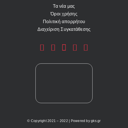
Τα νέα μας
Όροι χρήσης
Πολιτική απορρήτου
Διαχείριση Συγκατάθεσης
© Copyright 2021 – 2022 | Powered by
gks.gr