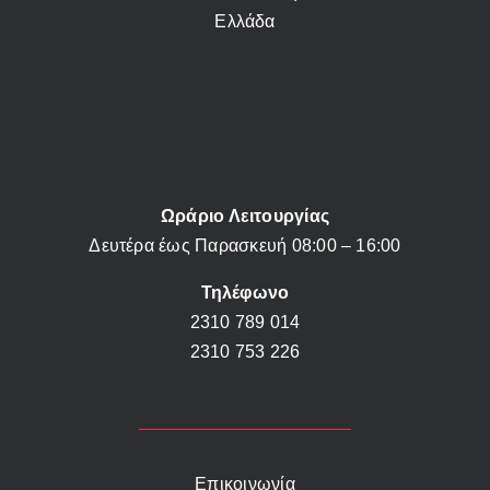
Ελλάδα
Ωράριο Λειτουργίας
Δευτέρα έως Παρασκευή 08:00 – 16:00
Τηλέφωνο
2310 789 014
2310 753 226
Επικοινωνία