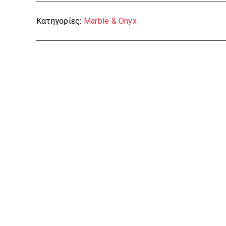
Κατηγορίες:
Marble & Onyx