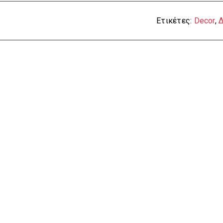
Ετικέτες:
Decor
,