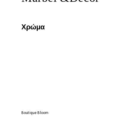
Χρώμα
Boutique Bloom