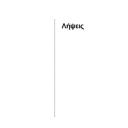
Λήψεις