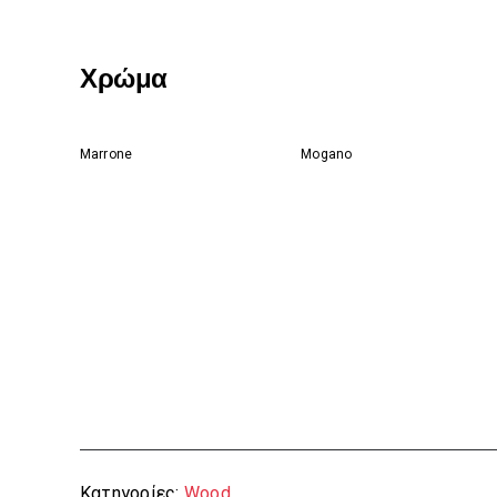
Χρώμα
Marrone
Mogano
Κατηγορίες:
Wood