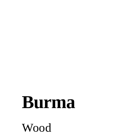
Burma
Wood