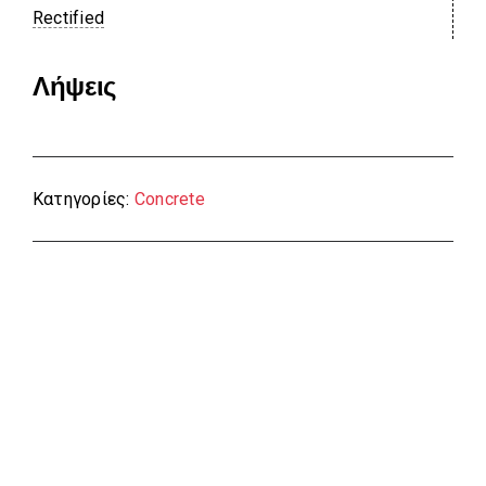
Rectified
Λήψεις
Κατηγορίες:
Concrete