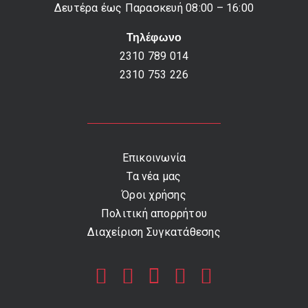
Δευτέρα έως Παρασκευή 08:00 – 16:00
Τηλέφωνο
2310 789 014
2310 753 226
Επικοινωνία
Τα νέα μας
Όροι χρήσης
Πολιτική απορρήτου
Διαχείριση Συγκατάθεσης