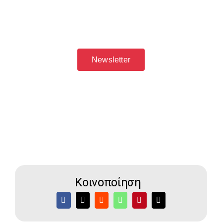
Newsletter
Κοινοποίηση