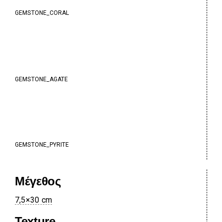
GEMSTONE_CORAL
GEMSTONE_AGATE
GEMSTONE_PYRITE
Μέγεθος
7,5×30 cm
Texture