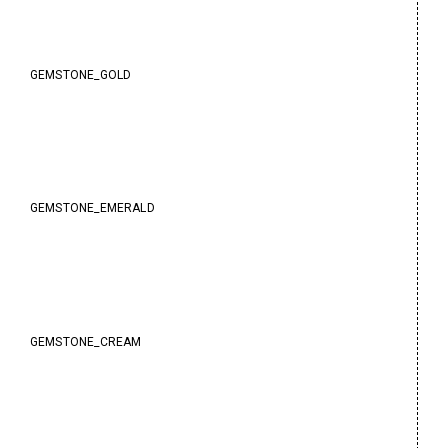
GEMSTONE_GOLD
GEMSTONE_EMERALD
GEMSTONE_CREAM