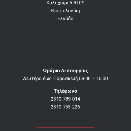
Καλοχώρι 570 09
Θεσσαλονίκη
Ελλάδα
Ωράριο Λειτουργίας
Δευτέρα έως Παρασκευή 08:00 – 16:00
Τηλέφωνο
2310 789 014
2310 753 226