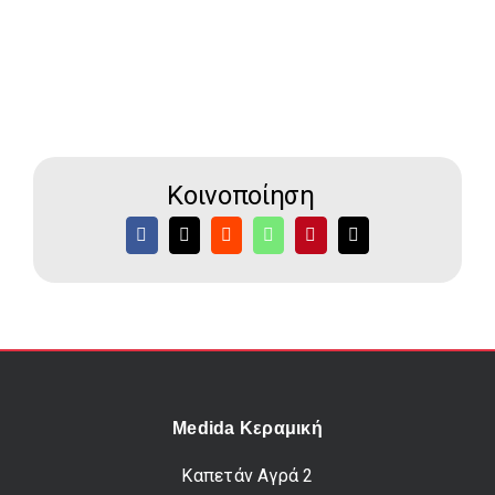
Κοινοποίηση
Medida Κεραμική
Καπετάν Αγρά 2