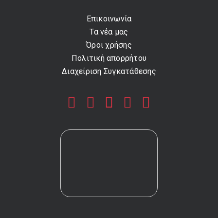
Επικοινωνία
Τα νέα μας
Όροι χρήσης
Πολιτική απορρήτου
Διαχείριση Συγκατάθεσης