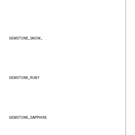
GEMSTONE_SNOW_
GEMSTONE_RUBY
GEMSTONE_SAPPHIRE