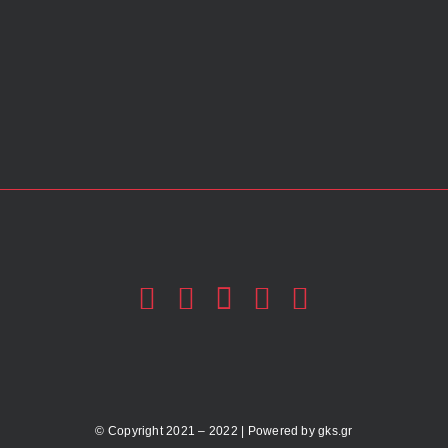
© Copyright 2021 – 2022 | Powered by
gks.gr