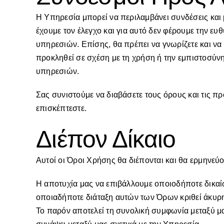
Η Υπηρεσία μπορεί να περιλαμβάνει συνδέσεις και 
έχουμε τον έλεγχο και για αυτό δεν φέρουμε την ε
υπηρεσιών. Επίσης, θα πρέπει να γνωρίζετε και να
προκληθεί σε σχέση με τη χρήση ή την εμπιστοσύνη
υπηρεσιών.
Σας συνιστούμε να διαβάσετε τους όρους και τις 
επισκέπτεστε.
Διέπον Δίκαιο
Αυτοί οι Όροι Χρήσης θα διέπονται και θα ερμηνε
Η αποτυχία μας να επιβάλλουμε οποιοδήποτε δικαί
οποιαδήποτε διάταξη αυτών των Όρων κριθεί άκυρη
Το παρόν αποτελεί τη συνολική συμφωνία μεταξύ μ