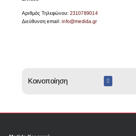
Αριθμός Τηλεφώνου:
2310789014
Διεύθυνση email:
info@medida.gr
Κοινοποίηση