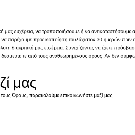
ική μας ευχέρεια, να τροποποιήσουμε ή να αντικαταστήσουμε 
 παρέχουμε προειδοποίηση τουλάχιστον 30 ημερών πριν οπο
όλυτη διακριτική μας ευχέρεια. Συνεχίζοντας να έχετε πρόσβα
α δεσμευτείτε από τους αναθεωρημένους όρους. Αν δεν συμφω
ζί μας
ς τους Όρους, παρακαλούμε επικοινωνήστε μαζί μας.