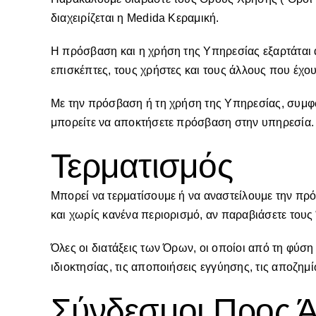
διαχειρίζεται η Medida Κεραμική.
Η πρόσβαση και η χρήση της Υπηρεσίας εξαρτάται 
επισκέπτες, τους χρήστες και τους άλλους που έχ
Με την πρόσβαση ή τη χρήση της Υπηρεσίας, συμφω
μπορείτε να αποκτήσετε πρόσβαση στην υπηρεσία.
Τερματισμός
Μπορεί να τερματίσουμε ή να αναστείλουμε την π
και χωρίς κανένα περιορισμό, αν παραβιάσετε τους
Όλες οι διατάξεις των Όρων, οι οποίοι από τη φύση
ιδιοκτησίας, τις αποποιήσεις εγγύησης, τις αποζημ
Σύνδεσμοι Προς Ά