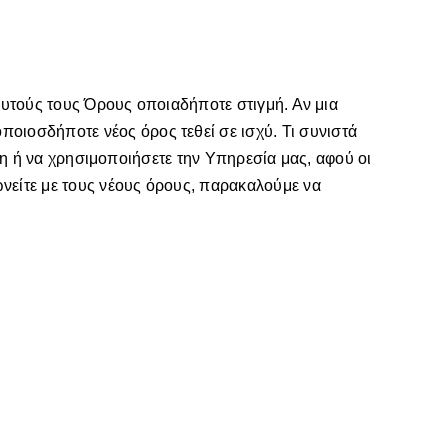
αυτούς τους Όρους οποιαδήποτε στιγμή. Αν μια
ιοσδήποτε νέος όρος τεθεί σε ισχύ. Τι συνιστά
ση ή να χρησιμοποιήσετε την Υπηρεσία μας, αφού οι
νείτε με τους νέους όρους, παρακαλούμε να