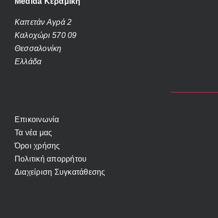
Medida Κεραμική
Καπετάν Αγρά 2
Καλοχώρι 570 09
Θεσσαλονίκη
Ελλάδα
Επικοινωνία
Τα νέα μας
Όροι χρήσης
Πολιτική απορρήτου
Διαχείριση Συγκατάθεσης