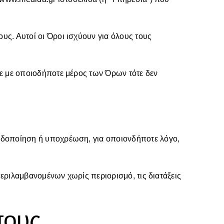
ς. Αυτοί οι Όροι ισχύουν για όλους τους
ε με οποιοδήποτε μέρος των Όρων τότε δεν
ιδοποίηση ή υποχρέωση, για οποιονδήποτε λόγο,
περιλαμβανομένων χωρίς περιορισμό, τις διατάξεις
πους