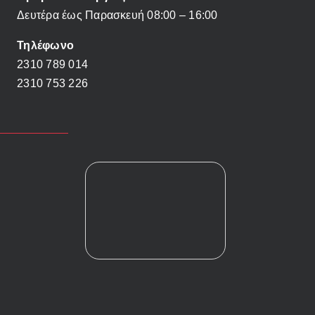
Δευτέρα έως Παρασκευή 08:00 – 16:00
Τηλέφωνο
2310 789 014
2310 753 226